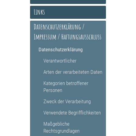
Links
Datenschutzerklärung /
Impressum / Haftungsausschluss
Datenschutzerklärung
Verantwortlicher
Arten der verarbeiteten Daten
Kategorien betroffener
Personen
Zweck der Verarbeitung
Verwendete Begrifflichkeiten
Maßgebliche
Rechtsgrundlagen