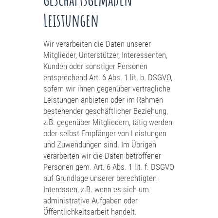
Leistungen
Wir verarbeiten die Daten unserer
Mitglieder, Unterstützer, Interessenten,
Kunden oder sonstiger Personen
entsprechend Art. 6 Abs. 1 lit. b. DSGVO,
sofern wir ihnen gegenüber vertragliche
Leistungen anbieten oder im Rahmen
bestehender geschäftlicher Beziehung,
z.B. gegenüber Mitgliedern, tätig werden
oder selbst Empfänger von Leistungen
und Zuwendungen sind. Im Übrigen
verarbeiten wir die Daten betroffener
Personen gem. Art. 6 Abs. 1 lit. f. DSGVO
auf Grundlage unserer berechtigten
Interessen, z.B. wenn es sich um
administrative Aufgaben oder
Öffentlichkeitsarbeit handelt.