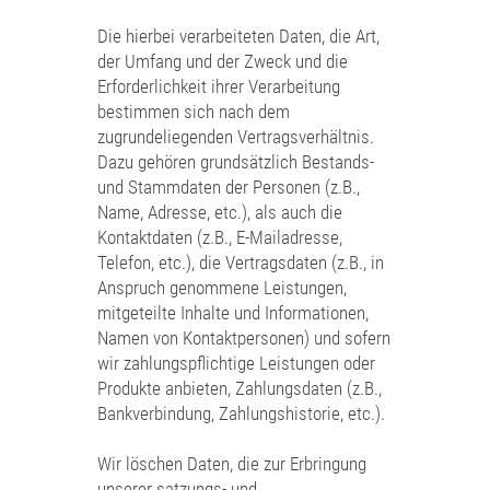
Die hierbei verarbeiteten Daten, die Art,
der Umfang und der Zweck und die
Erforderlichkeit ihrer Verarbeitung
bestimmen sich nach dem
zugrundeliegenden Vertragsverhältnis.
Dazu gehören grundsätzlich Bestands-
und Stammdaten der Personen (z.B.,
Name, Adresse, etc.), als auch die
Kontaktdaten (z.B., E-Mailadresse,
Telefon, etc.), die Vertragsdaten (z.B., in
Anspruch genommene Leistungen,
mitgeteilte Inhalte und Informationen,
Namen von Kontaktpersonen) und sofern
wir zahlungspflichtige Leistungen oder
Produkte anbieten, Zahlungsdaten (z.B.,
Bankverbindung, Zahlungshistorie, etc.).
Wir löschen Daten, die zur Erbringung
unserer satzungs- und