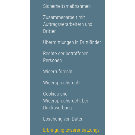
Sicherheitsmaßnahmen
Zusammenarbeit mit
Auftragsverarbeitern und
Dritten
Übermittlungen in Drittländer
Rechte der betroffenen
Personen
Widerrufsrecht
Widerspruchsrecht
Cookies und
Widerspruchsrecht bei
Direktwerbung
Löschung von Daten
Erbringung unserer satzungs-