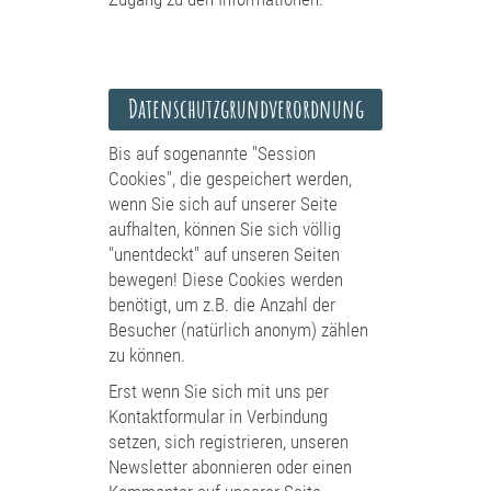
Datenschutzgrundverordnung
Bis auf sogenannte "Session
Cookies", die gespeichert werden,
wenn Sie sich auf unserer Seite
aufhalten, können Sie sich völlig
"unentdeckt" auf unseren Seiten
bewegen! Diese Cookies werden
benötigt, um z.B. die Anzahl der
Besucher (natürlich anonym) zählen
zu können.
Erst wenn Sie sich mit uns per
Kontaktformular in Verbindung
setzen, sich registrieren, unseren
Newsletter abonnieren oder einen