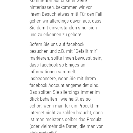
Kommentar auf unserer Seite
hinterlassen, bekommen wir von
Ihrem Besuch etwas mit! Für den Fall
gehen wir allerdings davon aus, dass
Sie damit einverstanden sind, sich
uns zu erkennen zu geben!
Sofern Sie uns auf facebook
besuchen und z.B. mit "Gefällt mir"
markieren, sollte Ihnen bewusst sein,
dass facebook so Einiges an
Informationen sammelt,
insbesondere, wenn Sie mit Ihrem
facebook Account angemeldet sind.
Das sollten Sie allerdings immer im
Blick behalten - wie heißt es so
schön: wenn man für ein Produkt im
Internet nicht zu zahlen braucht, dann
ist man meistens selber das Produkt
(oder vielmehr die Daten, die man von