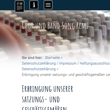
Chor und Band Song Remi
Sie sind hier:
Startseite
>
Datenschutzerklärung / Impressum / Haftungsausschlus
Datenschutzerklärung
>
Erbringung unserer satzungs- und geschäftsgemäßen Le
Erbringung unserer
satzungs- und
geschäftsgemäßen