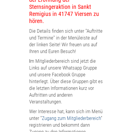
Sternsingeraktion in Sankt
Remigius in 41747 Viersen zu
hören.
Die
Details finden sich unter "Auftritte
und Termine" in der Menüleiste auf
der linken Seite! Wir freuen uns auf
Ihren und Euren Besuch!
I
m Mitgliederbereich sind jetzt die
Links auf unsere Whatsapp Gruppe
und unsere Facebook Gruppe
hinterlegt. Über diese Gruppen gibt es
die letzten Informationen kurz vor
Auftritten und anderen
Veranstaltungen.
Wer Interesse hat, kann sich im Menü
unter "
Zugang zum Mitgliederbereich
"
registrieren und bekommt dann
Zugang zu den Informationen.