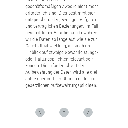
geschäftsmäßigen Zwecke nicht mehr
erforderlich sind. Dies bestimmt sich
entsprechend der jeweiligen Aufgaben
und vertraglichen Beziehungen. Im Fall
geschäftlicher Verarbeitung bewahren
wir die Daten so lange auf, wie sie zur
Geschäftsabwicklung, als auch im
Hinblick auf etwaige Gewährleistungs-
oder Haftungspflichten relevant sein
können. Die Erforderlichkeit der
Aufbewahrung der Daten wird alle drei
Jahre überprüft; im Übrigen gelten die
gesetzlichen Aufbewahrungspflichten.