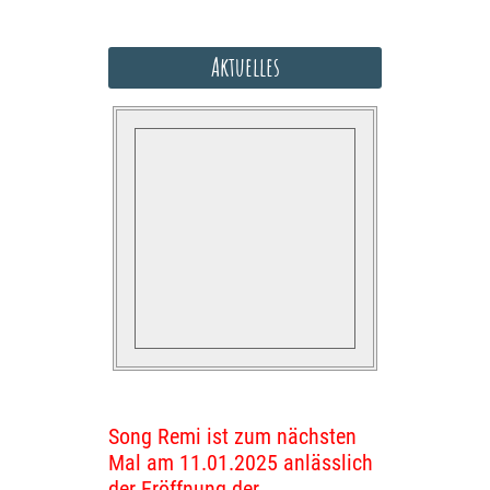
Aktuelles
Song Remi ist zum nächsten
Mal am 11.01.2025 anlässlich
der Eröffnung der