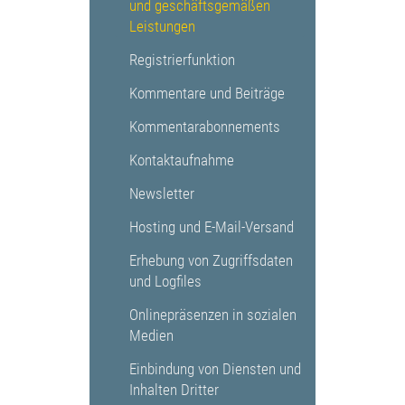
und geschäftsgemäßen
Leistungen
Registrierfunktion
Kommentare und Beiträge
Kommentarabonnements
Kontaktaufnahme
Newsletter
Hosting und E-Mail-Versand
Erhebung von Zugriffsdaten
und Logfiles
Onlinepräsenzen in sozialen
Medien
Einbindung von Diensten und
Inhalten Dritter