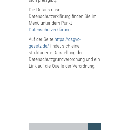
sich preisgibt).
Die Details unser
Datenschutzerklärung finden Sie im
Menü unter dem Punkt
Datenschutzerklärung
.
Auf der Seite
https://dsgvo-
gesetz.de/
findet sich eine
strukturierte Darstellung der
Datenschutzgrundverordnung und ein
Link auf die Quelle der Verordnung.