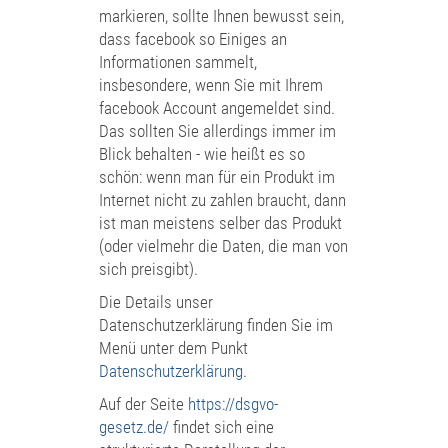
markieren, sollte Ihnen bewusst sein,
dass facebook so Einiges an
Informationen sammelt,
insbesondere, wenn Sie mit Ihrem
facebook Account angemeldet sind.
Das sollten Sie allerdings immer im
Blick behalten - wie heißt es so
schön: wenn man für ein Produkt im
Internet nicht zu zahlen braucht, dann
ist man meistens selber das Produkt
(oder vielmehr die Daten, die man von
sich preisgibt).
Die Details unser
Datenschutzerklärung finden Sie im
Menü unter dem Punkt
Datenschutzerklärung
.
Auf der Seite
https://dsgvo-
gesetz.de/
findet sich eine