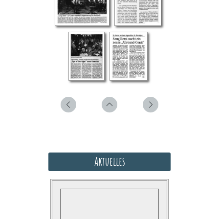
Aktuelles