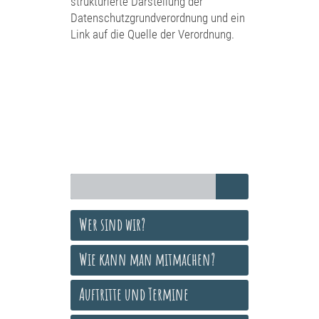
strukturierte Darstellung der
Datenschutzgrundverordnung und ein
Link auf die Quelle der Verordnung.
Wer sind wir?
Wie kann man mitmachen?
Auftritte und Termine