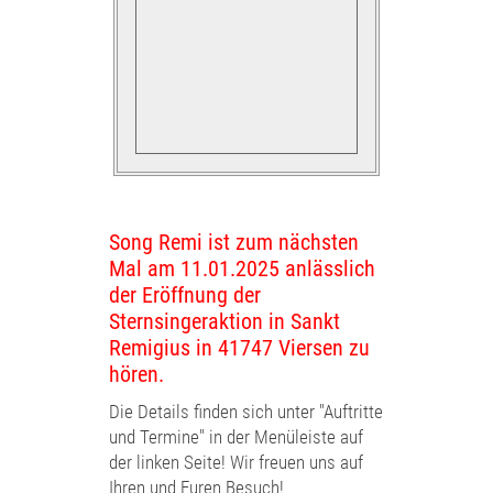
Song Remi ist zum nächsten
Mal am 11.01.2025 anlässlich
der Eröffnung der
Sternsingeraktion in Sankt
Remigius in 41747 Viersen zu
hören.
Die
Details finden sich unter "Auftritte
und Termine" in der Menüleiste auf
der linken Seite! Wir freuen uns auf
Ihren und Euren Besuch!