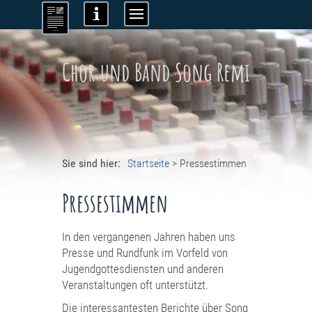
Chor und Band Song Remi
Sie sind hier:
Startseite
>
Pressestimmen
Pressestimmen
In den vergangenen Jahren haben uns
Presse und Rundfunk im Vorfeld von
Jugendgottesdiensten und anderen
Veranstaltungen oft unterstützt.
Die interessantesten Berichte über Song