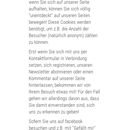
wenn Sie sich auf unserer Seite
aufhalten, können Sie sich völlig
"unentdeckt" auf unseren Seiten
bewegen! Diese Cookies werden
benötigt, um z.B. die Anzahl der
Besucher (natürlich anonym) zählen
zu können.
Erst wenn Sie sich mit uns per
Kontaktformular in Verbindung
setzen, sich registrieren, unseren
Newsletter abonnieren oder einen
Kommentar auf unserer Seite
hinterlassen, bekommen wir von
Ihrem Besuch etwas mit! Für den Fall
gehen wir allerdings davon aus, dass
Sie damit einverstanden sind, sich
uns zu erkennen zu geben!
Sofern Sie uns auf facebook
besuchen und z.B. mit "Gefällt mir"