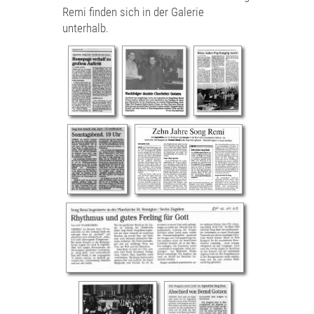
Remi finden sich in der Galerie
unterhalb.