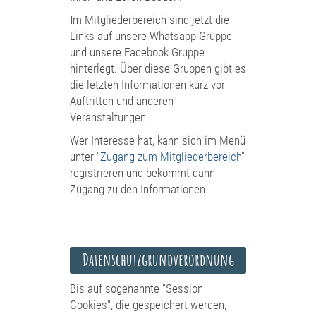
I
m Mitgliederbereich sind jetzt die
Links auf unsere Whatsapp Gruppe
und unsere Facebook Gruppe
hinterlegt. Über diese Gruppen gibt es
die letzten Informationen kurz vor
Auftritten und anderen
Veranstaltungen.
Wer Interesse hat, kann sich im Menü
unter "
Zugang zum Mitgliederbereich
"
registrieren und bekommt dann
Zugang zu den Informationen.
Datenschutzgrundverordnung
Bis auf sogenannte "Session
Cookies", die gespeichert werden,