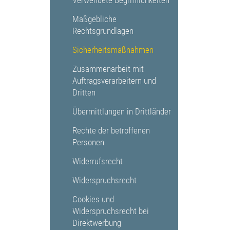
Verwendete Begrifflichkeiten
Maßgebliche
Rechtsgrundlagen
Sicherheitsmaßnahmen
Zusammenarbeit mit
Auftragsverarbeitern und
Dritten
Übermittlungen in Drittländer
Rechte der betroffenen
Personen
Widerrufsrecht
Widerspruchsrecht
Cookies und
Widerspruchsrecht bei
Direktwerbung