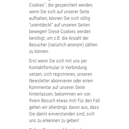
Cookies", die gespeichert werden,
wenn Sie sich auf unserer Seite
aufhalten, können Sie sich völlig
"unentdeckt" auf unseren Seiten
bewegen! Diese Cookies werden
benötigt, um z.B. die Anzahl der
Besucher (natürlich anonym) zählen
zu können.
Erst wenn Sie sich mit uns per
Kontaktformular in Verbindung
setzen, sich registrieren, unseren
Newsletter abonnieren oder einen
Kommentar auf unserer Seite
hinterlassen, bekommen wir von
Ihrem Besuch etwas mit! Für den Fall
gehen wir allerdings davon aus, dass
Sie damit einverstanden sind, sich
uns zu erkennen zu geben!