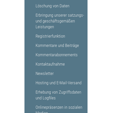
Löschung von Daten
Erbringung unserer satzungs-
und geschäftsgemäßen
Leistungen
Registrierfunktion
Kommentare und Beiträge
Kommentarabonnements
Kontaktaufnahme
Newsletter
Hosting und E-Mail-Versand
Erhebung von Zugriffsdaten
und Logfiles
Onlinepräsenzen in sozialen