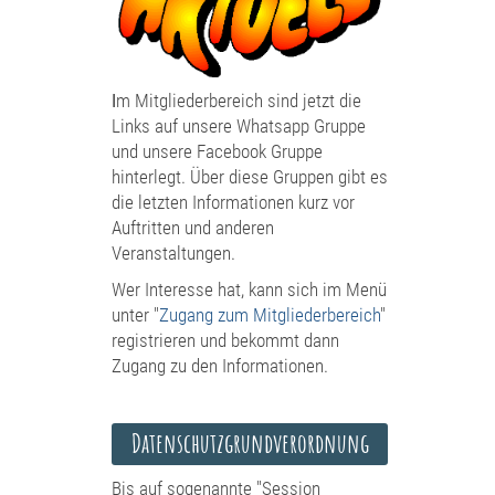
I
m Mitgliederbereich sind jetzt die
Links auf unsere Whatsapp Gruppe
und unsere Facebook Gruppe
hinterlegt. Über diese Gruppen gibt es
die letzten Informationen kurz vor
Auftritten und anderen
Veranstaltungen.
Wer Interesse hat, kann sich im Menü
unter "
Zugang zum Mitgliederbereich
"
registrieren und bekommt dann
Zugang zu den Informationen.
Datenschutzgrundverordnung
Bis auf sogenannte "Session