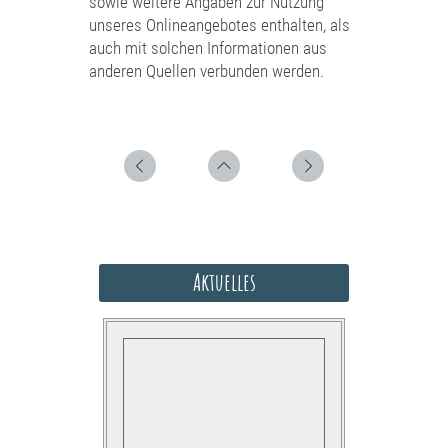
sowie weitere Angaben zur Nutzung
unseres Onlineangebotes enthalten, als
auch mit solchen Informationen aus
anderen Quellen verbunden werden.
Aktuelles