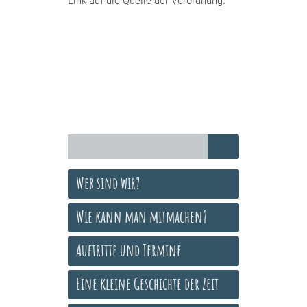
Link auf die Quelle der Verordnung.
Wer sind wir?
Wie kann man mitmachen?
Auftritte und Termine
Eine kleine Geschichte der Zeit