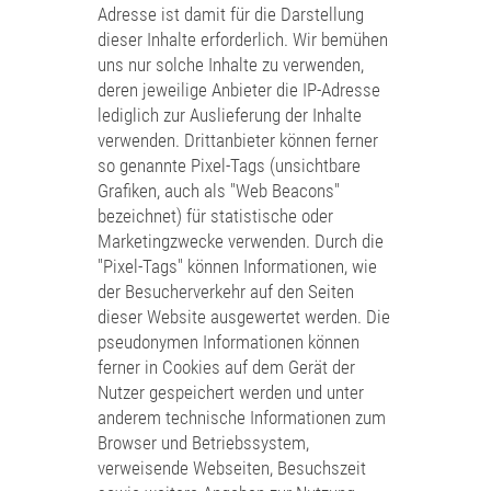
Adresse ist damit für die Darstellung
dieser Inhalte erforderlich. Wir bemühen
uns nur solche Inhalte zu verwenden,
deren jeweilige Anbieter die IP-Adresse
lediglich zur Auslieferung der Inhalte
verwenden. Drittanbieter können ferner
so genannte Pixel-Tags (unsichtbare
Grafiken, auch als "Web Beacons"
bezeichnet) für statistische oder
Marketingzwecke verwenden. Durch die
"Pixel-Tags" können Informationen, wie
der Besucherverkehr auf den Seiten
dieser Website ausgewertet werden. Die
pseudonymen Informationen können
ferner in Cookies auf dem Gerät der
Nutzer gespeichert werden und unter
anderem technische Informationen zum
Browser und Betriebssystem,
verweisende Webseiten, Besuchszeit