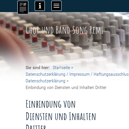
Chor und Band Song Remi
Sie sind hier:
Startseite
>
Datenschutzerklärung / Impressum / Haftungsausschlus
Datenschutzerklärung
>
Einbindung von Diensten und Inhalten Dritter
Einbindung von
Diensten und Inhalten
Dritter