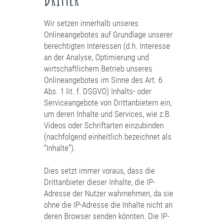
Wir setzen innerhalb unseres
Onlineangebotes auf Grundlage unserer
berechtigten Interessen (d.h. Interesse
an der Analyse, Optimierung und
wirtschaftlichem Betrieb unseres
Onlineangebotes im Sinne des Art. 6
Abs. 1 lit. f. DSGVO) Inhalts- oder
Serviceangebote von Drittanbietern ein,
um deren Inhalte und Services, wie z.B.
Videos oder Schriftarten einzubinden
(nachfolgend einheitlich bezeichnet als
“Inhalte”).
Dies setzt immer voraus, dass die
Drittanbieter dieser Inhalte, die IP-
Adresse der Nutzer wahrnehmen, da sie
ohne die IP-Adresse die Inhalte nicht an
deren Browser senden könnten. Die IP-