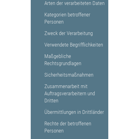
Arten der verarbeiteten Daten
Kategorien betroffener
Personen
Zweck der Verarbeitung
Verwendete Begrifflichkeiten
Maßgebliche
Rechtsgrundlagen
Sicherheitsmaßnahmen
Zusammenarbeit mit
Auftragsverarbeitern und
Dritten
Übermittlungen in Drittländer
Rechte der betroffenen
Personen