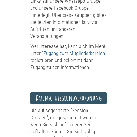
Links auf unsere Whatsapp Gruppe
und unsere Facebook Gruppe
hinterlegt. Über diese Gruppen gibt es
die letzten Informationen kurz vor
Auftritten und anderen
Veranstaltungen.
Wer Interesse hat, kann sich im Menü
unter "
Zugang zum Mitgliederbereich
"
registrieren und bekommt dann
Zugang zu den Informationen.
Datenschutzgrundverordnung
Bis auf sogenannte "Session
Cookies", die gespeichert werden,
wenn Sie sich auf unserer Seite
aufhalten, können Sie sich völlig