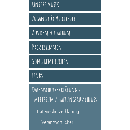
Unsere Musik
Zugang für Mitglieder
Aus dem Fotoalbum
Pressestimmen
Song Remi buchen
Links
Datenschutzerklärung /
Impressum / Haftungsausschluss
Datenschutzerklärung
Verantwortlicher