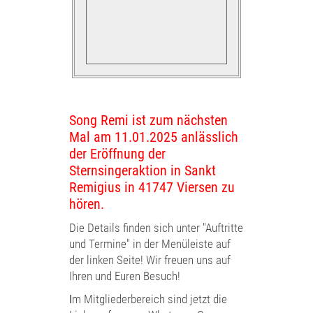
Song Remi ist zum nächsten
Mal am 11.01.2025 anlässlich
der Eröffnung der
Sternsingeraktion in Sankt
Remigius in 41747 Viersen zu
hören.
Die
Details finden sich unter "Auftritte
und Termine" in der Menüleiste auf
der linken Seite! Wir freuen uns auf
Ihren und Euren Besuch!
I
m Mitgliederbereich sind jetzt die