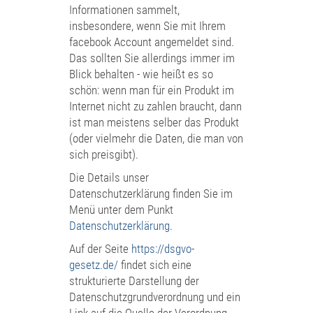
Informationen sammelt,
insbesondere, wenn Sie mit Ihrem
facebook Account angemeldet sind.
Das sollten Sie allerdings immer im
Blick behalten - wie heißt es so
schön: wenn man für ein Produkt im
Internet nicht zu zahlen braucht, dann
ist man meistens selber das Produkt
(oder vielmehr die Daten, die man von
sich preisgibt).
Die Details unser
Datenschutzerklärung finden Sie im
Menü unter dem Punkt
Datenschutzerklärung
.
Auf der Seite
https://dsgvo-
gesetz.de/
findet sich eine
strukturierte Darstellung der
Datenschutzgrundverordnung und ein