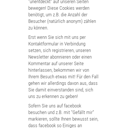
"unentdeckt" auf unseren Seiten
bewegen! Diese Cookies werden
benötigt, um z.B. die Anzahl der
Besucher (natürlich anonym) zählen
zu können.
Erst wenn Sie sich mit uns per
Kontaktformular in Verbindung
setzen, sich registrieren, unseren
Newsletter abonnieren oder einen
Kommentar auf unserer Seite
hinterlassen, bekommen wir von
Ihrem Besuch etwas mit! Für den Fall
gehen wir allerdings davon aus, dass
Sie damit einverstanden sind, sich
uns zu erkennen zu geben!
Sofern Sie uns auf facebook
besuchen und z.B. mit "Gefällt mir"
markieren, sollte Ihnen bewusst sein,
dass facebook so Einiges an