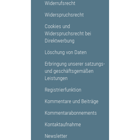
Widerrufsrecht
Widerspruchsrecht
Cookies und
Widerspruchsrecht bei
Direktwerbung
Löschung von Daten
Erbringung unserer satzungs-
und geschäftsgemäßen
Leistungen
Registrierfunktion
Kommentare und Beiträge
Kommentarabonnements
Kontaktaufnahme
Newsletter