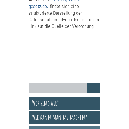
gesetz.de/
findet sich eine
strukturierte Darstellung der
Datenschutzgrundverordnung und ein
Link auf die Quelle der Verordnung.
Wer sind wir?
Wie kann man mitmachen?