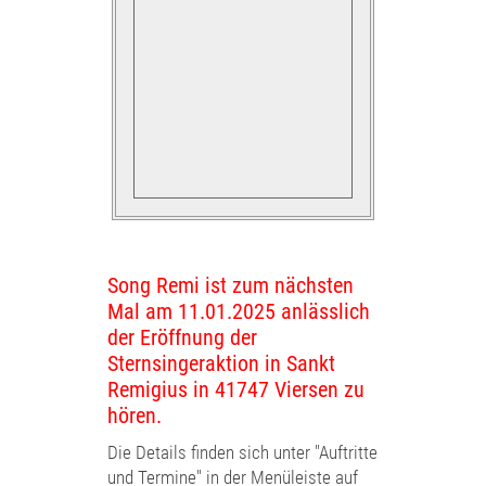
Song Remi ist zum nächsten
Mal am 11.01.2025 anlässlich
der Eröffnung der
Sternsingeraktion in Sankt
Remigius in 41747 Viersen zu
hören.
Die
Details finden sich unter "Auftritte
und Termine" in der Menüleiste auf