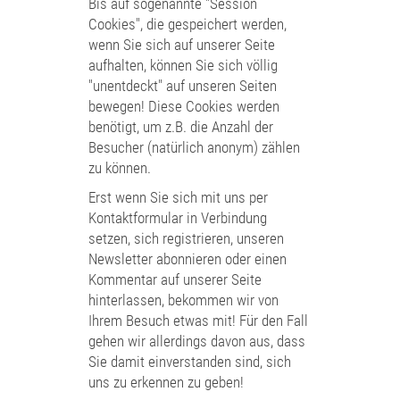
Bis auf sogenannte "Session
Cookies", die gespeichert werden,
wenn Sie sich auf unserer Seite
aufhalten, können Sie sich völlig
"unentdeckt" auf unseren Seiten
bewegen! Diese Cookies werden
benötigt, um z.B. die Anzahl der
Besucher (natürlich anonym) zählen
zu können.
Erst wenn Sie sich mit uns per
Kontaktformular in Verbindung
setzen, sich registrieren, unseren
Newsletter abonnieren oder einen
Kommentar auf unserer Seite
hinterlassen, bekommen wir von
Ihrem Besuch etwas mit! Für den Fall
gehen wir allerdings davon aus, dass
Sie damit einverstanden sind, sich
uns zu erkennen zu geben!