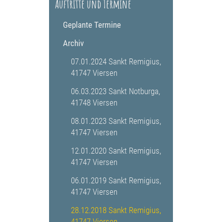
Auftritte und Termine
Geplante Termine
Archiv
07.01.2024 Sankt Remigius,
41747 Viersen
06.03.2023 Sankt Notburga,
41748 Viersen
08.01.2023 Sankt Remigius,
41747 Viersen
12.01.2020 Sankt Remigius,
41747 Viersen
06.01.2019 Sankt Remigius,
41747 Viersen
28.12.2018 Sankt Remigius,
41747 Viersen