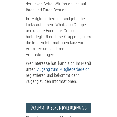
der linken Seite! Wir freuen uns auf
Ihren und Euren Besuch!
I
m Mitgliederbereich sind jetzt die
Links auf unsere Whatsapp Gruppe
und unsere Facebook Gruppe
hinterlegt. Über diese Gruppen gibt es
die letzten Informationen kurz vor
Auftritten und anderen
Veranstaltungen.
Wer Interesse hat, kann sich im Menü
unter "
Zugang zum Mitgliederbereich
"
registrieren und bekommt dann
Zugang zu den Informationen.
Datenschutzgrundverordnung