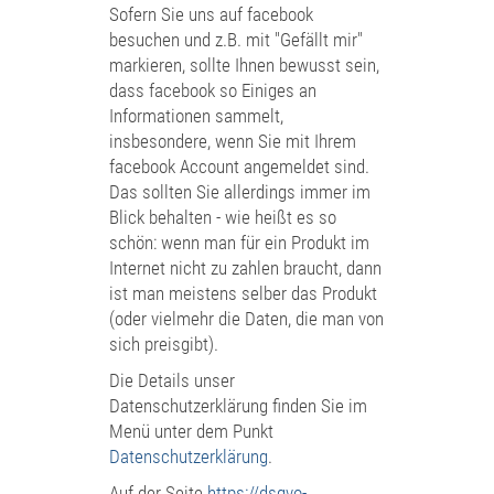
Sofern Sie uns auf facebook
besuchen und z.B. mit "Gefällt mir"
markieren, sollte Ihnen bewusst sein,
dass facebook so Einiges an
Informationen sammelt,
insbesondere, wenn Sie mit Ihrem
facebook Account angemeldet sind.
Das sollten Sie allerdings immer im
Blick behalten - wie heißt es so
schön: wenn man für ein Produkt im
Internet nicht zu zahlen braucht, dann
ist man meistens selber das Produkt
(oder vielmehr die Daten, die man von
sich preisgibt).
Die Details unser
Datenschutzerklärung finden Sie im
Menü unter dem Punkt
Datenschutzerklärung
.
Auf der Seite
https://dsgvo-