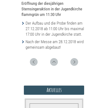
Eröffnung der diesjährigen
Sternsingeraktion in der Jugendkirche
flammgrün um 11:30 Uhr
Der Aufbau und die Probe finden am
27.12.2018 ab 11:00 Uhr bis maximal
17:00 Uhr in der Jugendkirche statt.
Nach der Messe am 28.12.2018 wird
gemeinsam abgebaut!
Aktuelles