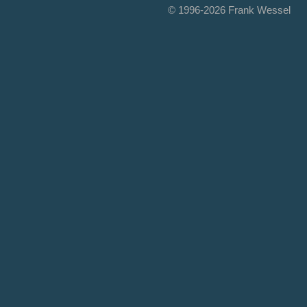
© 1996-2026 Frank Wessel