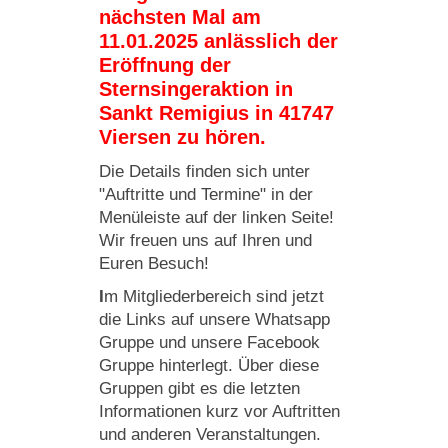
nächsten Mal am
11.01.2025 anlässlich der
Eröffnung der
Sternsingeraktion in
Sankt Remigius in 41747
Viersen zu hören.
Die
Details finden sich unter
"Auftritte und Termine" in der
Menüleiste auf der linken Seite!
Wir freuen uns auf Ihren und
Euren Besuch!
I
m Mitgliederbereich sind jetzt
die Links auf unsere Whatsapp
Gruppe und unsere Facebook
Gruppe hinterlegt. Über diese
Gruppen gibt es die letzten
Informationen kurz vor Auftritten
und anderen Veranstaltungen.