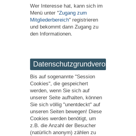
Wer Interesse hat, kann sich im
Menü unter "
Zugang zum
Mitgliederbereich
" registrieren
und bekommt dann Zugang zu
den Informationen.
Datenschutzgrundverordnung
Bis auf sogenannte "Session
Cookies", die gespeichert
werden, wenn Sie sich auf
unserer Seite aufhalten, können
Sie sich völlig "unentdeckt" auf
unseren Seiten bewegen! Diese
Cookies werden benötigt, um
z.B. die Anzahl der Besucher
(natürlich anonym) zählen zu