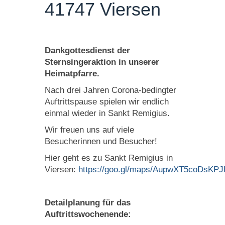
41747 Viersen
Dankgottesdienst der
Sternsingeraktion in unserer
Heimatpfarre.
Nach drei Jahren Corona-bedingter
Auftrittspause spielen wir endlich
einmal wieder in Sankt Remigius.
Wir freuen uns auf viele
Besucherinnen und Besucher!
Hier geht es zu Sankt Remigius in
Viersen:
https://goo.gl/maps/AupwXT5coDsKPJ
Detailplanung für das
Auftrittswochenende: