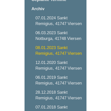
Archiv
07.01.2024 Sankt
Remigius, 41747 Viersen
06.03.2023 Sankt
Notburga, 41748 Viersen
08.01.2023 Sankt
Remigius, 41747 Viersen
12.01.2020 Sankt
Remigius, 41747 Viersen
06.01.2019 Sankt
Remigius, 41747 Viersen
28.12.2018 Sankt
Remigius, 41747 Viersen
07.01.2018 Sankt