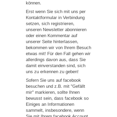
können.
Erst wenn Sie sich mit uns per
Kontaktformular in Verbindung
setzen, sich registrieren,
unseren Newsletter abonnieren
oder einen Kommentar auf
unserer Seite hinterlassen,
bekommen wir von Ihrem Besuch
etwas mit! Für den Fall gehen wir
allerdings davon aus, dass Sie
damit einverstanden sind, sich
uns zu erkennen zu geben!
Sofern Sie uns auf facebook
besuchen und z.B. mit "Gefällt
mir" markieren, sollte Ihnen
bewusst sein, dass facebook so
Einiges an Informationen
sammelt, insbesondere, wenn
Sie mit Ihrem facebook Account