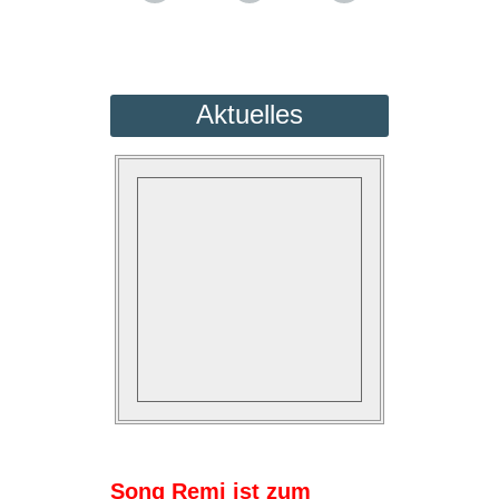
Aktuelles
Song Remi ist zum