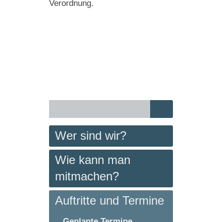
Verordnung.
Wer sind wir?
Wie kann man
mitmachen?
Auftritte und Termine
Geplante Termine