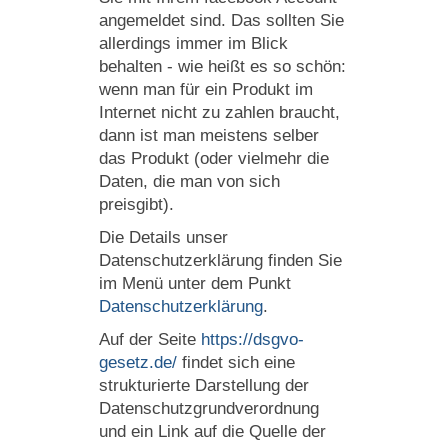
angemeldet sind. Das sollten Sie
allerdings immer im Blick
behalten - wie heißt es so schön:
wenn man für ein Produkt im
Internet nicht zu zahlen braucht,
dann ist man meistens selber
das Produkt (oder vielmehr die
Daten, die man von sich
preisgibt).
Die Details unser
Datenschutzerklärung finden Sie
im Menü unter dem Punkt
Datenschutzerklärung
.
Auf der Seite
https://dsgvo-
gesetz.de/
findet sich eine
strukturierte Darstellung der
Datenschutzgrundverordnung
und ein Link auf die Quelle der