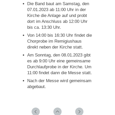
Die Band baut am Samstag, den
07.01.2023 ab 11:00 Uhr in der
Kirche die Anlage auf und probt
dort im Anschluss ab 12:00 Uhr
bis ca. 13:30 Uhr.
Von 14:00 bis 16:30 Uhr findet die
Chorprobe im Remigiushaus
direkt neben der Kirche statt.
Am Sonntag, den 08.01.2023 gibt
es ab 9:00 Uhr eine gemeinsame
Durchlaufprobe in der Kirche. Um
11:00 findet dann die Messe statt.
Nach der Messe wird gemeinsam
abgebaut.