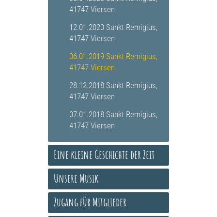
41747 Viersen
12.01.2020 Sankt Remigius,
41747 Viersen
06.01.2019 Sankt Remigius,
41747 Viersen
28.12.2018 Sankt Remigius,
41747 Viersen
07.01.2018 Sankt Remigius,
41747 Viersen
Eine kleine Geschichte der Zeit
Unsere Musik
Zugang für Mitglieder