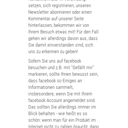
setzen, sich registrieren, unseren
Newsletter abonnieren oder einen
Kommentar auf unserer Seite
hinterlassen, bekommen wir von
Ihrem Besuch etwas mit! Für den Fall
gehen wir allerdings davon aus, dass
Sie damit einverstanden sind, sich
uns zu erkennen zu geben!
Sofern Sie uns auf facebook
besuchen und z.B. mit "Gefällt mir"
markieren, sollte Ihnen bewusst sein,
dass facebook so Einiges an
Informationen sammelt,
insbesondere, wenn Sie mit Ihrem
facebook Account angemeldet sind.
Das sollten Sie allerdings immer im
Blick behalten - wie heißt es so
schön: wenn man für ein Produkt im
Internet nicht zu zahlen braucht, dann