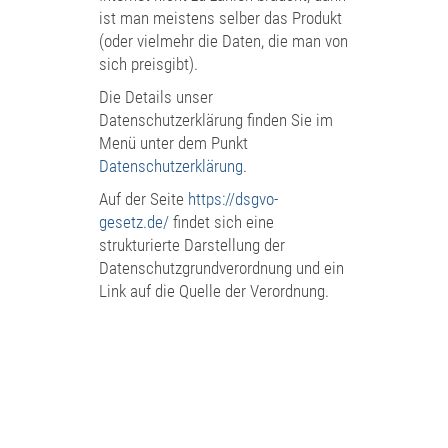
ist man meistens selber das Produkt
(oder vielmehr die Daten, die man von
sich preisgibt).
Die Details unser
Datenschutzerklärung finden Sie im
Menü unter dem Punkt
Datenschutzerklärung
.
Auf der Seite
https://dsgvo-
gesetz.de/
findet sich eine
strukturierte Darstellung der
Datenschutzgrundverordnung und ein
Link auf die Quelle der Verordnung.