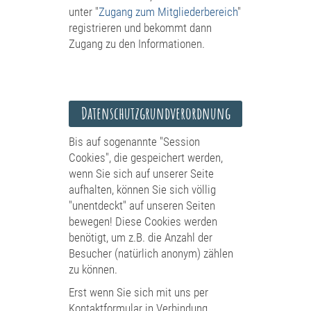
unter "
Zugang zum Mitgliederbereich
"
registrieren und bekommt dann
Zugang zu den Informationen.
Datenschutzgrundverordnung
Bis auf sogenannte "Session
Cookies", die gespeichert werden,
wenn Sie sich auf unserer Seite
aufhalten, können Sie sich völlig
"unentdeckt" auf unseren Seiten
bewegen! Diese Cookies werden
benötigt, um z.B. die Anzahl der
Besucher (natürlich anonym) zählen
zu können.
Erst wenn Sie sich mit uns per
Kontaktformular in Verbindung