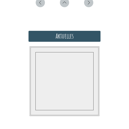
Aktuelles