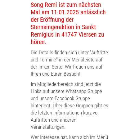
Song Remi ist zum nächsten
Mal am 11.01.2025 anlässlich
der Eröffnung der
Sternsingeraktion in Sankt
Remigius in 41747 Viersen zu
hören.
Die
Details finden sich unter "Auftritte
und Termine" in der Menüleiste auf
der linken Seite! Wir freuen uns auf
Ihren und Euren Besuch!
I
m Mitgliederbereich sind jetzt die
Links auf unsere Whatsapp Gruppe
und unsere Facebook Gruppe
hinterlegt. Über diese Gruppen gibt es
die letzten Informationen kurz vor
Auftritten und anderen
Veranstaltungen.
Wer Interesse hat, kann sich im Menü