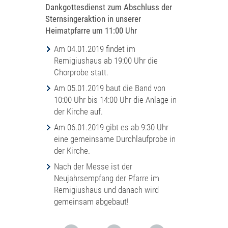
Dankgottesdienst zum Abschluss der
Sternsingeraktion in unserer
Heimatpfarre um 11:00 Uhr
Am 04.01.2019 findet im
Remigiushaus ab 19:00 Uhr die
Chorprobe statt.
Am 05.01.2019 baut die Band von
10:00 Uhr bis 14:00 Uhr die Anlage in
der Kirche auf.
Am 06.01.2019 gibt es ab 9:30 Uhr
eine gemeinsame Durchlaufprobe in
der Kirche.
Nach der Messe ist der
Neujahrsempfang der Pfarre im
Remigiushaus und danach wird
gemeinsam abgebaut!