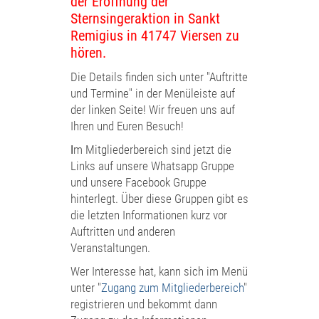
der Eröffnung der
Sternsingeraktion in Sankt
Remigius in 41747 Viersen zu
hören.
Die
Details finden sich unter "Auftritte
und Termine" in der Menüleiste auf
der linken Seite! Wir freuen uns auf
Ihren und Euren Besuch!
I
m Mitgliederbereich sind jetzt die
Links auf unsere Whatsapp Gruppe
und unsere Facebook Gruppe
hinterlegt. Über diese Gruppen gibt es
die letzten Informationen kurz vor
Auftritten und anderen
Veranstaltungen.
Wer Interesse hat, kann sich im Menü
unter "
Zugang zum Mitgliederbereich
"
registrieren und bekommt dann