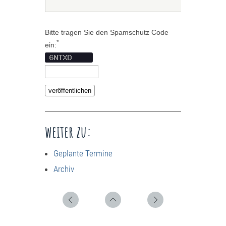
Bitte tragen Sie den Spamschutz Code
*
ein:
weiter zu:
Geplante Termine
Archiv