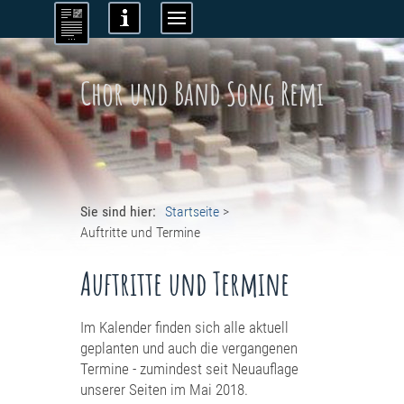
Chor und Band Song Remi
Sie sind hier:
Startseite
>
Auftritte und Termine
Auftritte und Termine
Im Kalender finden sich alle aktuell
geplanten und auch die vergangenen
Termine - zumindest seit Neuauflage
unserer Seiten im Mai 2018.