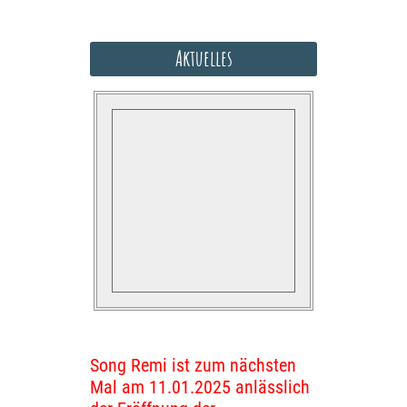
Aktuelles
Song Remi ist zum nächsten
Mal am 11.01.2025 anlässlich