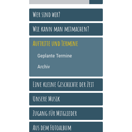
Wer sind wir?
Wie kann man mitmachen?
Auftritte und Termine
Geplante Termine
Archiv
Eine kleine Geschichte der Zeit
Unsere Musik
Zugang für Mitglieder
Aus dem Fotoalbum