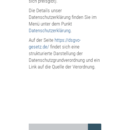
sich preisgibt).
Die Details unser
Datenschutzerklärung finden Sie im
Menü unter dem Punkt
Datenschutzerklärung
.
Auf der Seite
https://dsgvo-
gesetz.de/
findet sich eine
strukturierte Darstellung der
Datenschutzgrundverordnung und ein
Link auf die Quelle der Verordnung.