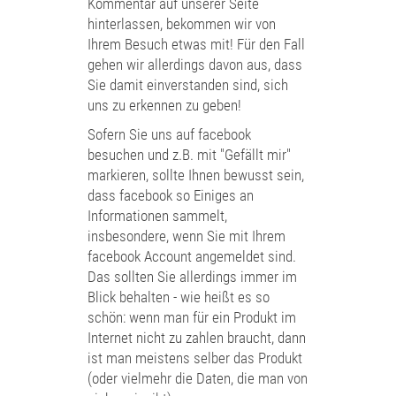
Kommentar auf unserer Seite
hinterlassen, bekommen wir von
Ihrem Besuch etwas mit! Für den Fall
gehen wir allerdings davon aus, dass
Sie damit einverstanden sind, sich
uns zu erkennen zu geben!
Sofern Sie uns auf facebook
besuchen und z.B. mit "Gefällt mir"
markieren, sollte Ihnen bewusst sein,
dass facebook so Einiges an
Informationen sammelt,
insbesondere, wenn Sie mit Ihrem
facebook Account angemeldet sind.
Das sollten Sie allerdings immer im
Blick behalten - wie heißt es so
schön: wenn man für ein Produkt im
Internet nicht zu zahlen braucht, dann
ist man meistens selber das Produkt
(oder vielmehr die Daten, die man von