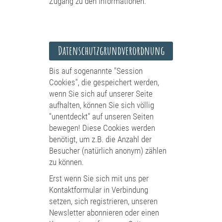
Zugang zu den Informationen.
Datenschutzgrundverordnung
Bis auf sogenannte "Session
Cookies", die gespeichert werden,
wenn Sie sich auf unserer Seite
aufhalten, können Sie sich völlig
"unentdeckt" auf unseren Seiten
bewegen! Diese Cookies werden
benötigt, um z.B. die Anzahl der
Besucher (natürlich anonym) zählen
zu können.
Erst wenn Sie sich mit uns per
Kontaktformular in Verbindung
setzen, sich registrieren, unseren
Newsletter abonnieren oder einen